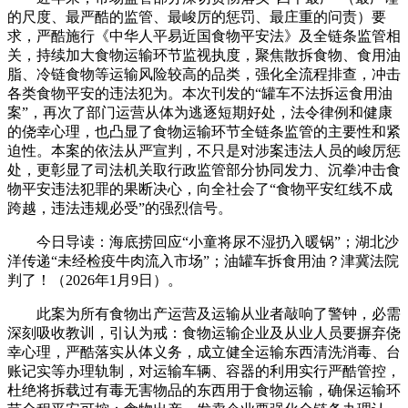
的尺度、最严酷的监管、最峻厉的惩罚、最庄重的问责）要
求，严酷施行《中华人平易近国食物平安法》及全链条监管相
关，持续加大食物运输环节监视执度，聚焦散拆食物、食用油
脂、冷链食物等运输风险较高的品类，强化全流程排查，冲击
各类食物平安的违法犯为。本次刊发的“罐车不法拆运食用油
案”，再次了部门运营从体为逃逐短期好处，法令律例和健康
的侥幸心理，也凸显了食物运输环节全链条监管的主要性和紧
迫性。本案的依法从严宣判，不只是对涉案违法人员的峻厉惩
处，更彰显了司法机关取行政监管部分协同发力、沉拳冲击食
物平安违法犯罪的果断决心，向全社会了“食物平安红线不成
跨越，违法违规必受”的强烈信号。
今日导读：海底捞回应“小童将尿不湿扔入暖锅”；湖北沙
洋传递“未经检疫牛肉流入市场”；油罐车拆食用油？津冀法院
判了！（2026年1月9日）。
此案为所有食物出产运营及运输从业者敲响了警钟，必需
深刻吸收教训，引认为戒：食物运输企业及从业人员要摒弃侥
幸心理，严酷落实从体义务，成立健全运输东西清洗消毒、台
账记实等办理轨制，对运输车辆、容器的利用实行严酷管控，
杜绝将拆载过有毒无害物品的东西用于食物运输，确保运输环