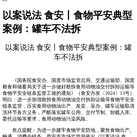
以案说法 食安丨食物平安典型
案例：罐车不法拆
以案说法 食安丨食物平安典型案例：罐
车不法拆
《国务院食安办、国度市场监管总局、交通运输部、国度
粮食和储蓄局关于进一步做好散拆食用动物油交付拆卸运输等
食物平安全链条监督工做的通知》（食安办发〔2024〕13号）
明白：进一步加强散拆食用动物油交付拆卸运输等食物平安全
链条监管，压实食用动物油出产、发卖、采办、罐车运输取清
洗环节各方义务，严酷落实罐车公用、交付节制、卸载入库、
委托运输等要求，食用动物油污染风险。
焦点提醒：为进一步建牢食物平安防地，聚焦食物出产、
畅通、消费全链条，西安市市场监管局推出《以案说法 食