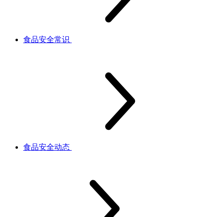
食品安全常识
食品安全动态