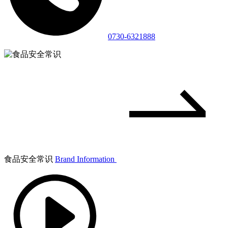
0730-6321888
食品安全常识
Brand Information