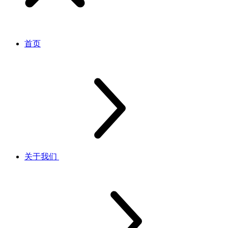
首页
关于我们