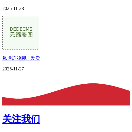
2025-11-28
私运冻鸡脚、发卖
2025-11-27
关注我们