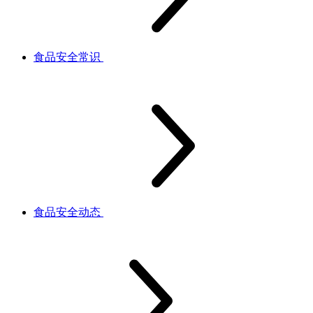
食品安全常识
食品安全动态