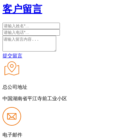
客户留言
提交留言
总公司地址
中国湖南省平江寺前工业小区
电子邮件