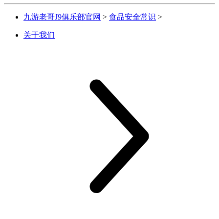
九游老哥J9俱乐部官网
>
食品安全常识
>
关于我们