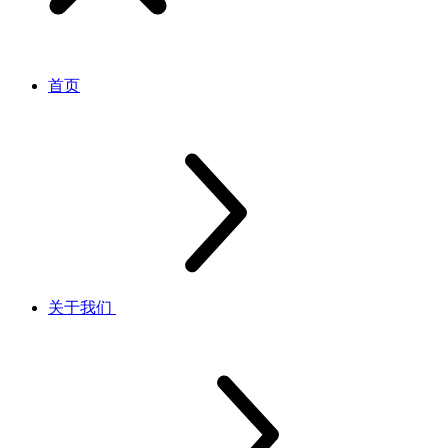
首页
关于我们