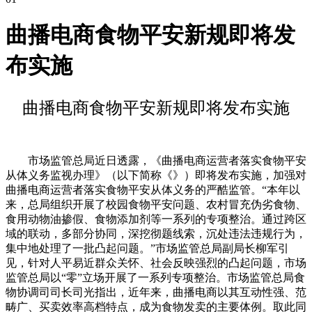
曲播电商食物平安新规即将发
布实施
曲播电商食物平安新规即将发布实施
市场监管总局近日透露，《曲播电商运营者落实食物平安
从体义务监视办理》（以下简称《》）即将发布实施，加强对
曲播电商运营者落实食物平安从体义务的严酷监管。“本年以
来，总局组织开展了校园食物平安问题、农村冒充伪劣食物、
食用动物油掺假、食物添加剂等一系列的专项整治。通过跨区
域的联动，多部分协同，深挖彻题线索，沉处违法违规行为，
集中地处理了一批凸起问题。”市场监管总局副局长柳军引
见，针对人平易近群众关怀、社会反映强烈的凸起问题，市场
监管总局以“零”立场开展了一系列专项整治。市场监管总局食
物协调司司长司光指出，近年来，曲播电商以其互动性强、范
畴广、买卖效率高档特点，成为食物发卖的主要体例。取此同