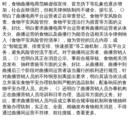
时，食物曲播电商范畴虚假宣传、冒充伪下等乱象也逐步增
加，社会反映强烈，但相关律例轨制尚不健全。据引见，《》
明白了曲播电商平台运营者正在审查登记、食物平安风险自
查、食物平安风险管控、食物平安违法行为措置等方面的义
务。好比，明白要求曲播电商平台运营者将曲播间运营者从体
天分、曲播运营的食物以及曲播行为能否合适相关法令律例纳
入《食物平安风险管控清单》，做为管控的沉点内容，成
立“智能监测、排查安排、快速措置”等工做机制，压实平台义
务，避免风险管控流于形式。对于曲播间运营者、曲播营销人
员，《》也明白其正在消息公示、事前合规审核、食物相关消
息发布、抽样查验等方面的义务。好比，从曲播前、曲播中到
曲播后三个阶段对曲播间运营者该当履行的权利进行规范，针
对曲播营销人员的不怜悯形别离提出要求，明白其该当依法成
立并落实食物平安办理轨制和严酷的选品轨制，配备响应的食
物平安办理人员。此外，《》还明白了曲播营销人员办事机构
正在曲播营销人员培训和日常办理、选品等方面的义务。好
比，要求曲播营销人员均应成立事前合规审核机制和食物抽样
查验办理轨制，实正在、全面、精确发布食物相关消息，不得
通过曲播间运营不符律、前往搜狐，查看更多。