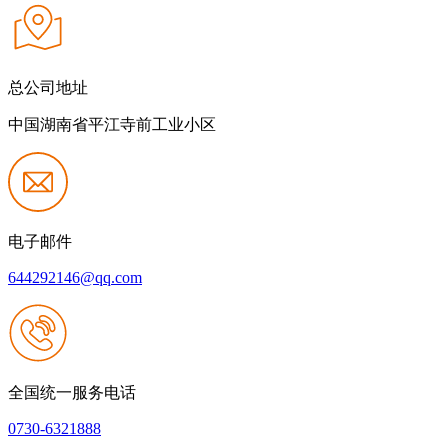
总公司地址
中国湖南省平江寺前工业小区
电子邮件
644292146@qq.com
全国统一服务电话
0730-6321888