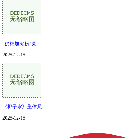
“奶精加淀粉”竟
2025-12-15
《椰子水》集体尺
2025-12-15