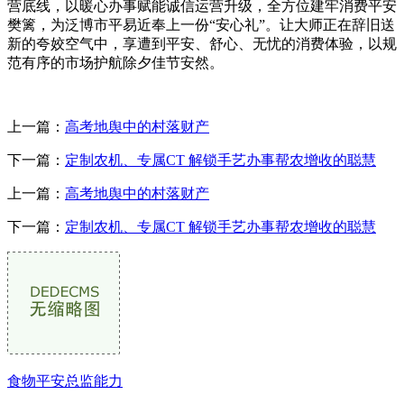
营底线，以暖心办事赋能诚信运营升级，全方位建牢消费平安
樊篱，为泛博市平易近奉上一份“安心礼”。让大师正在辞旧送
新的夸姣空气中，享遭到平安、舒心、无忧的消费体验，以规
范有序的市场护航除夕佳节安然。
上一篇：
高考地舆中的村落财产
下一篇：
定制农机、专属CT 解锁手艺办事帮农增收的聪慧
上一篇：
高考地舆中的村落财产
下一篇：
定制农机、专属CT 解锁手艺办事帮农增收的聪慧
食物平安总监能力