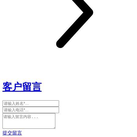
客户留言
提交留言