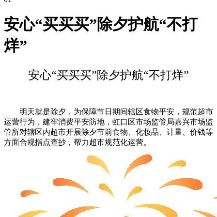
安心“买买买”除夕护航“不打
烊”
安心“买买买”除夕护航“不打烊”
明天就是除夕，为保障节日期间辖区食物平安，规范超市
运营行为，建牢消费平安防地，虹口区市场监管局嘉兴市场监
管所对辖区内超市开展除夕节前食物、化妆品、计量、价钱等
方面合规指点查抄，帮力超市规范化运营。