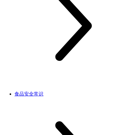
食品安全常识