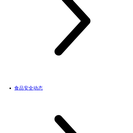
食品安全动态