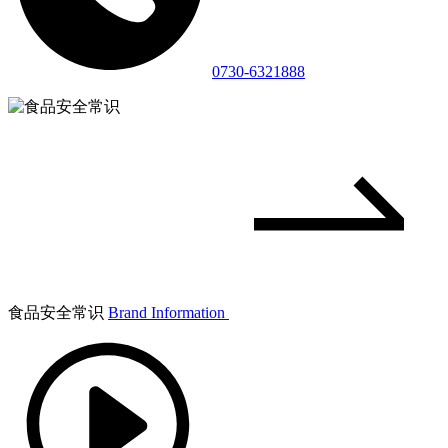
0730-6321888
食品安全常识
Brand Information