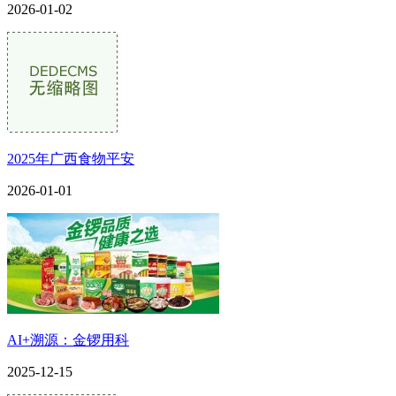
2026-01-02
2025年广西食物平安
2026-01-01
AI+溯源：金锣用科
2025-12-15