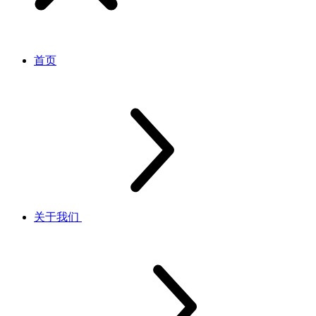
首页
关于我们