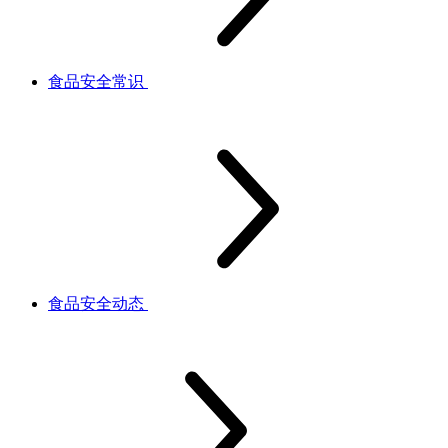
食品安全常识
食品安全动态